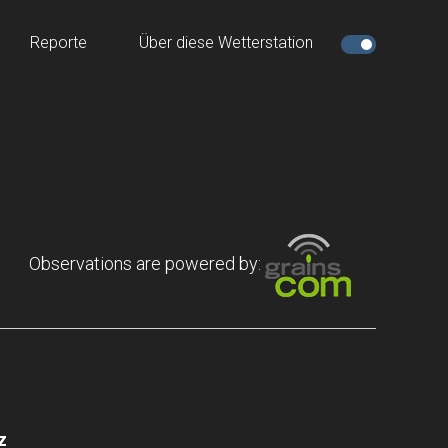
Reporte
Über diese Wetterstation
Observations are powered by:
z