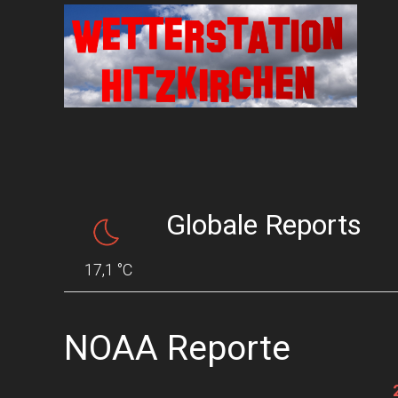
Globale Reports
17,1 °C
NOAA Reporte