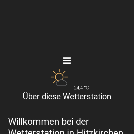
24,4 °C
Über diese Wetterstation
Willkommen bei der
Wetterstation in Hitzkirchen