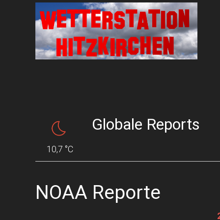
Globale Reports
10,7 °C
NOAA Reporte