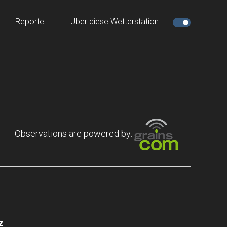
Reporte
Über diese Wetterstation
Observations are powered by:
z