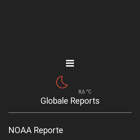
8,6 °C
Globale Reports
NOAA Reporte