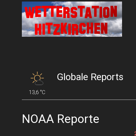
Globale Reports
13,6 °C
NOAA Reporte