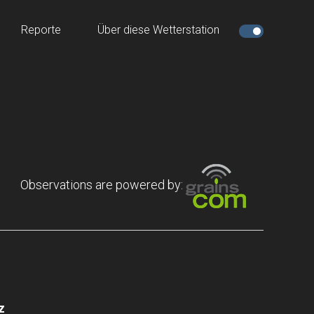
Reporte
Über diese Wetterstation
Observations are powered by:
z